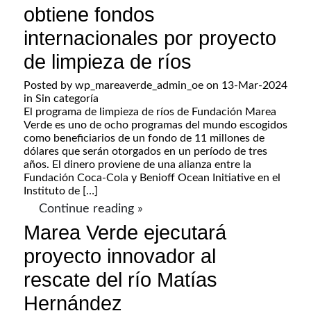
obtiene fondos
internacionales por proyecto
de limpieza de ríos
Posted by
wp_mareaverde_admin_oe
on 13-Mar-2024
in
Sin categoría
El programa de limpieza de ríos de Fundación Marea
Verde es uno de ocho programas del mundo escogidos
como beneficiarios de un fondo de 11 millones de
dólares que serán otorgados en un período de tres
años. El dinero proviene de una alianza entre la
Fundación Coca-Cola y Benioff Ocean Initiative en el
Instituto de […]
Continue reading »
Marea Verde ejecutará
proyecto innovador al
rescate del río Matías
Hernández