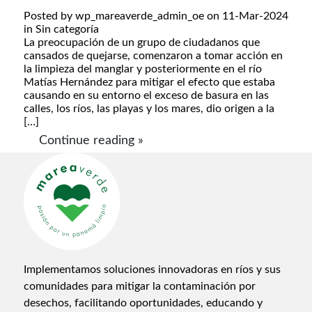
Posted by
wp_mareaverde_admin_oe
on 11-Mar-2024
in
Sin categoría
La preocupación de un grupo de ciudadanos que
cansados de quejarse, comenzaron a tomar acción en
la limpieza del manglar y posteriormente en el río
Matías Hernández para mitigar el efecto que estaba
causando en su entorno el exceso de basura en las
calles, los ríos, las playas y los mares, dio origen a la
[…]
Continue reading »
Implementamos soluciones innovadoras en ríos y sus
comunidades para mitigar la contaminación por
desechos, facilitando oportunidades, educando y