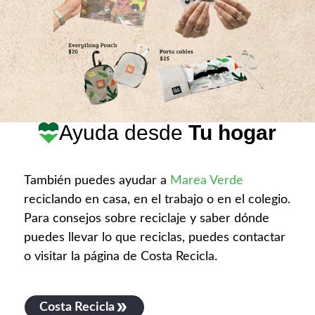
Ayuda desde
Tu hogar
También puedes ayudar a
Marea Verde
reciclando en casa, en el trabajo o en el colegio.
Para consejos sobre reciclaje y saber dónde
puedes llevar lo que reciclas, puedes contactar
o visitar la página de Costa Recicla.
Costa Recicla