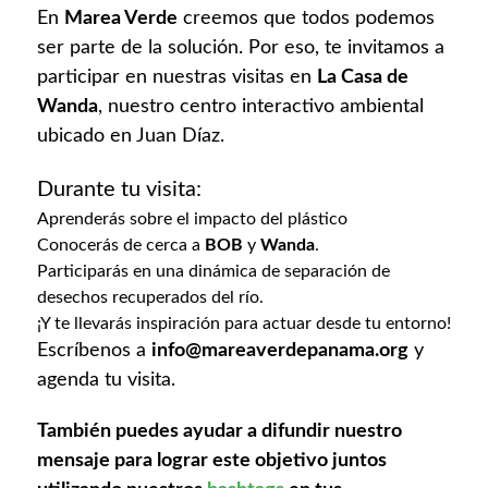
En
Marea Verde
creemos que todos podemos
ser parte de la solución. Por eso, te invitamos a
participar en nuestras visitas en
La Casa de
Wanda
, nuestro centro interactivo ambiental
ubicado en Juan Díaz.
Durante tu visita:
Aprenderás sobre el impacto del plástico
Conocerás de cerca a
BOB
y
Wanda
.
Participarás en una dinámica de separación de
desechos recuperados del río.
¡Y te llevarás inspiración para actuar desde tu entorno!
Escríbenos a
info@mareaverdepanama.org
y
agenda tu visita.
También puedes ayudar a difundir nuestro
mensaje para lograr este objetivo juntos