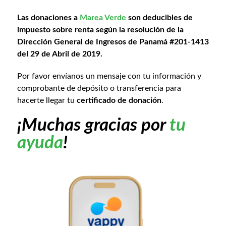
Las donaciones a
Marea Verde
son deducibles de
impuesto sobre renta según la resolución de la
Dirección General de Ingresos de Panamá #201-1413
del 29 de Abril de 2019.
Por favor envíanos un mensaje con tu información y
comprobante de depósito o transferencia para
hacerte llegar tu
certificado de donación
.
¡Muchas gracias por
tu
ayuda
!