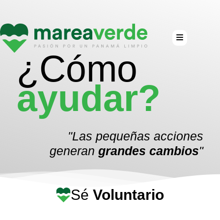
¿Cómo
ayudar?
"Las pequeñas acciones
generan
grandes cambios
"
Sé
Voluntario