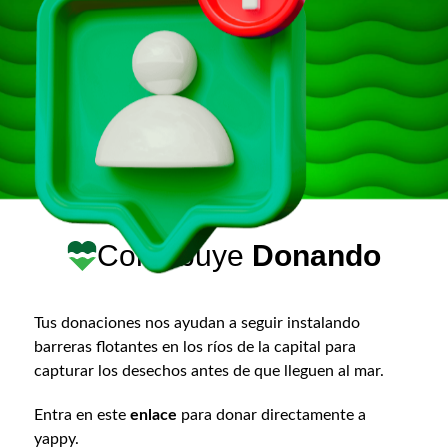
Contribuye
Donando
Tus donaciones nos ayudan a seguir instalando
barreras flotantes en los ríos de la capital para
capturar los desechos antes de que lleguen al mar.
Entra en este
enlace
para donar directamente a
yappy.