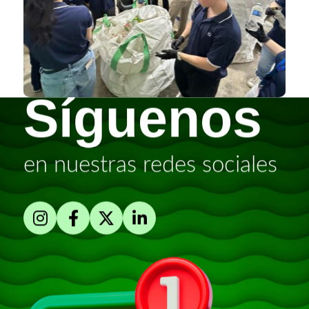
Síguenos
en nuestras redes sociales