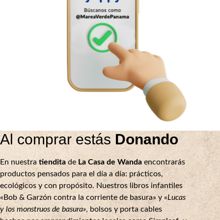
Al comprar estás
Donando
En nuestra
tiendita
de
La Casa de Wanda
encontrarás
productos pensados para el día a día: prácticos,
ecológicos y con propósito. Nuestros libros infantiles
«Bob & Garzón contra la corriente de basura» y «
Lucas
y los monstruos de basura»
, bolsos y porta cables