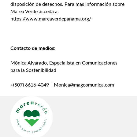
disposición de desechos. Para más información sobre
Marea Verde acceda a:
https://www.mareaverdepanama.org/
Contacto de medios
:
Mónica Alvarado, Especialista en Comunicaciones
para la Sostenibilidad
+(507) 6616-4049 | Monica@magcomunica.com