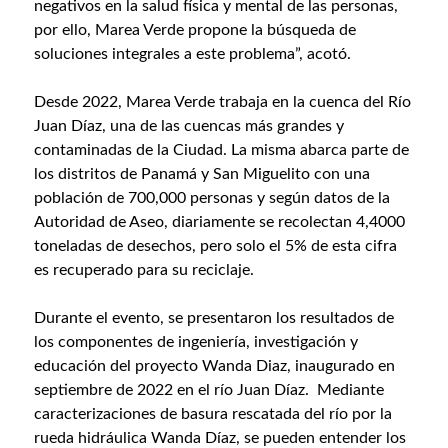
negativos en la salud física y mental de las personas,
por ello, Marea Verde propone la búsqueda de
soluciones integrales a este problema”, acotó.
Desde 2022, Marea Verde trabaja en la cuenca del Río
Juan Díaz, una de las cuencas más grandes y
contaminadas de la Ciudad. La misma abarca parte de
los distritos de Panamá y San Miguelito con una
población de 700,000 personas y según datos de la
Autoridad de Aseo, diariamente se recolectan 4,4000
toneladas de desechos, pero solo el 5% de esta cifra
es recuperado para su reciclaje.
Durante el evento, se presentaron los resultados de
los componentes de ingeniería, investigación y
educación del proyecto Wanda Diaz, inaugurado en
septiembre de 2022 en el río Juan Díaz. Mediante
caracterizaciones de basura rescatada del río por la
rueda hidráulica Wanda Díaz, se pueden entender los