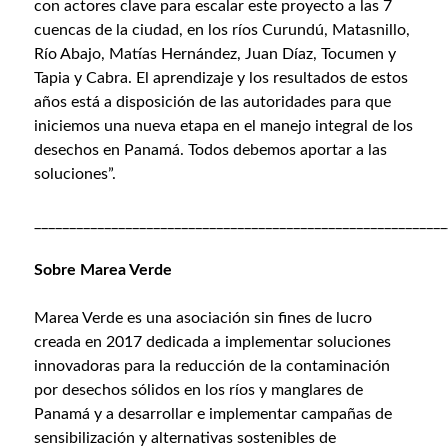
con actores clave para escalar este proyecto a las 7
cuencas de la ciudad, en los ríos Curundú, Matasnillo,
Río Abajo, Matías Hernández, Juan Díaz, Tocumen y
Tapia y Cabra. El aprendizaje y los resultados de estos
años está a disposición de las autoridades para que
iniciemos una nueva etapa en el manejo integral de los
desechos en Panamá. Todos debemos aportar a las
soluciones”.
___________________________________________________________
Sobre Marea Verde
Marea Verde es una asociación sin fines de lucro
creada en 2017 dedicada a implementar soluciones
innovadoras para la reducción de la contaminación
por desechos sólidos en los ríos y manglares de
Panamá y a desarrollar e implementar campañas de
sensibilización y alternativas sostenibles de