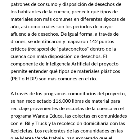
patrones de consumo y disposición de desechos de
los habitantes de la cuenca, predecir qué tipos de
materiales son más comunes en diferentes épocas del
año, así como cuáles son los períodos de mayor
afluencia de desechos. De igual forma, a través de
drones, se identificaron y mapearon 142 puntos
críticos
(hot spots
) de “pataconcitos” dentro de la
cuenca con mala disposición de desechos. El
componente de Inteligencia Artificial del proyecto
permite entender qué tipos de materiales plásticos
(PET o HDP) son más comunes en el río.
A través de los programas comunitarios del proyecto,
se han recolectado 116,000 libras de material para
reciclaje provenientes de escuelas de la cuenca en el
programa Wanda Educa, las colectas en comunidades
con el Billy Truck y la recolección domiciliaria con las
Recicletas. Los residentes de las comunidades en las
que Marea Verde trabaja, han expresado que el