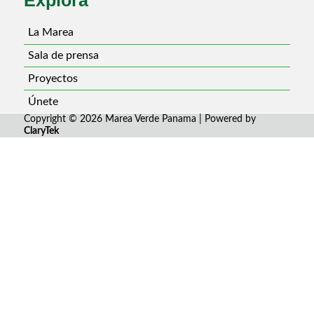
La Marea
Sala de prensa
Proyectos
Únete
Copyright © 2026 Marea Verde Panama | Powered by
ClaryTek