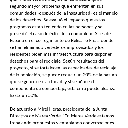
segundo mayor problema que enfrentan en sus
comunidades -después de la inseguridad- es el manejo
de los desechos. Se evaluó el impacto que estos
programas están teniendo en las personas y se
presentó el caso de éxito de la comunidad Aires de
España en el corregimiento de Belisario Frías, donde
se han eliminado vertederos improvisados y los
residentes piden más infraestructura para disponer
desechos para el reciclaje. Según resultados del
proyecto, si se fortalecen las capacidades de reciclaje
de la población, se puede reducir un 30% de la basura
que se genera en la ciudad; y si se añade el
componente de compostaje, esta cifra puede alcanzar
hasta un 50%.
De acuerdo a Mirei Heras, presidenta de la Junta
Directiva de Marea Verde, “En Marea Verde estamos
trabajando propuestas y entablando conversaciones