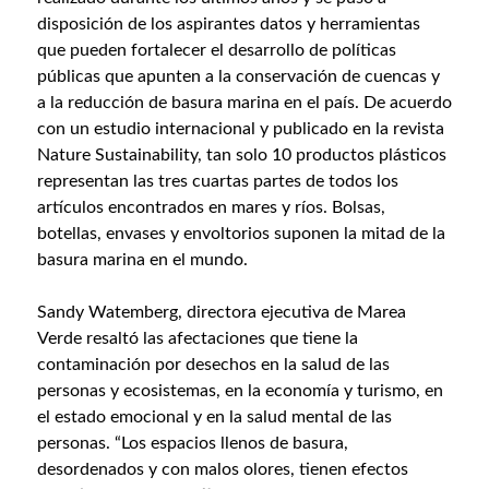
disposición de los aspirantes datos y herramientas
que pueden fortalecer el desarrollo de políticas
públicas que apunten a la conservación de cuencas y
a la reducción de basura marina en el país. De acuerdo
con un estudio internacional y publicado en la revista
Nature Sustainability, tan solo 10 productos plásticos
representan las tres cuartas partes de todos los
artículos encontrados en mares y ríos. Bolsas,
botellas, envases y envoltorios suponen la mitad de la
basura marina en el mundo.
Sandy Watemberg, directora ejecutiva de Marea
Verde resaltó las afectaciones que tiene la
contaminación por desechos en la salud de las
personas y ecosistemas, en la economía y turismo, en
el estado emocional y en la salud mental de las
personas. “Los espacios llenos de basura,
desordenados y con malos olores, tienen efectos