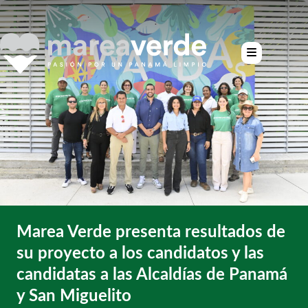
Marea Verde presenta resultados de
su proyecto a los candidatos y las
candidatas a las Alcaldías de Panamá
y San Miguelito