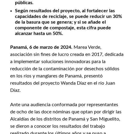
públicas.
Según resultados del proyecto, al fortalecer las
capacidades de reciclaje, se puede reducir un 30%
de la basura que se genera; y si se añade el
componente de compostaje, esta cifra puede
alcanzar hasta un 50%.
Panamá, 6 de marzo de 2024.
Marea Verde,
asociación sin fines de lucro creada en 2017, dedicada
a implementar soluciones innovadoras para la
reducción de la contaminación por desechos sólidos
en los ríos y manglares de Panamá, presentó
resultados del proyecto Wanda Díaz en el río Juan
Díaz.
Ante una audiencia conformada por representantes
de ocho de las doce nóminas que optan por dirigir las
Alcaldías de los distritos de Panamá y San Miguelito,
se dieron a conocer los resultados del trabajo
realizado durante los últimos años y se puso a