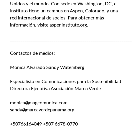
Unidos y el mundo. Con sede en Washington, DC, el
Instituto tiene un campus en Aspen, Colorado, y una
red internacional de socios. Para obtener más
información, visite
aspeninstitute.org
.
___________________________________________________________
Contactos de medios:
Mónica Alvarado Sandy Watemberg
Especialista en Comunicaciones para la Sostenibilidad
Directora Ejecutiva Asociación Marea Verde
monica@magcomunica.com
sandy@mareaverdepanama.org
+50766164049 +507 6678-0770