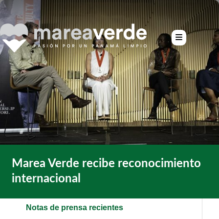
Marea Verde recibe reconocimiento
internacional
Notas de prensa recientes