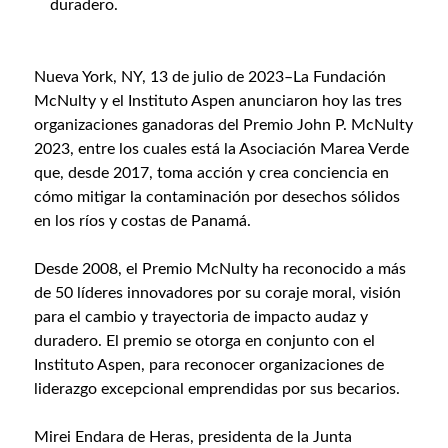
duradero.
Nueva York, NY, 13 de julio de 2023–La Fundación
McNulty y el Instituto Aspen anunciaron hoy las tres
organizaciones ganadoras del Premio John P. McNulty
2023, entre los cuales está la Asociación Marea Verde
que, desde 2017, toma acción y crea conciencia en
cómo mitigar la contaminación por desechos sólidos
en los ríos y costas de Panamá.
Desde 2008, el Premio McNulty ha reconocido a más
de 50 líderes innovadores por su coraje moral, visión
para el cambio y trayectoria de impacto audaz y
duradero. El premio se otorga en conjunto con el
Instituto Aspen, para reconocer organizaciones de
liderazgo excepcional emprendidas por sus becarios.
Mirei Endara de Heras, presidenta de la Junta