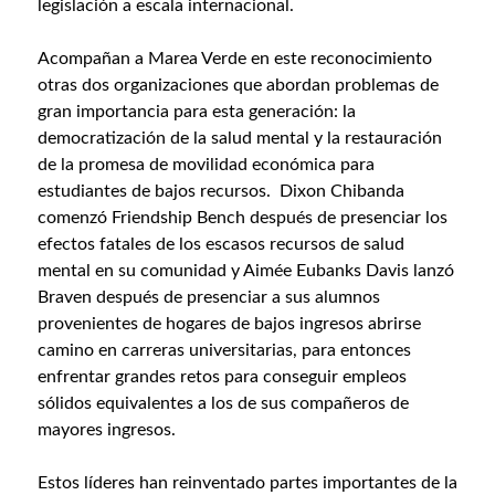
legislación a escala internacional.
Acompañan a Marea Verde en este reconocimiento
otras dos organizaciones que abordan problemas de
gran importancia para esta generación: la
democratización de la salud mental y la restauración
de la promesa de movilidad económica para
estudiantes de bajos recursos. Dixon Chibanda
comenzó Friendship Bench después de presenciar los
efectos fatales de los escasos recursos de salud
mental en su comunidad y Aimée Eubanks Davis lanzó
Braven después de presenciar a sus alumnos
provenientes de hogares de bajos ingresos abrirse
camino en carreras universitarias, para entonces
enfrentar grandes retos para conseguir empleos
sólidos equivalentes a los de sus compañeros de
mayores ingresos.
Estos líderes han reinventado partes importantes de la