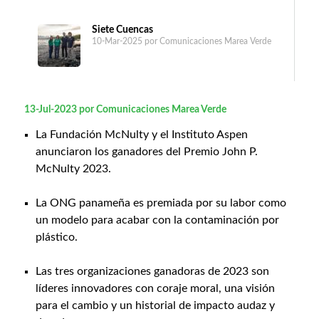
Siete Cuencas
10-Mar-2025
por Comunicaciones Marea Verde
13-Jul-2023
por Comunicaciones Marea Verde
La Fundación McNulty y el Instituto Aspen
anunciaron los ganadores del Premio John P.
McNulty 2023.
La ONG panameña es premiada por su labor como
un modelo para acabar con la contaminación por
plástico.
Las tres organizaciones ganadoras de 2023 son
líderes innovadores con coraje moral, una visión
para el cambio y un historial de impacto audaz y