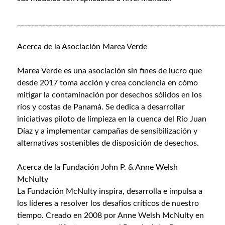
___________________________________________________________
Acerca de la Asociación Marea Verde
Marea Verde es una asociación sin fines de lucro que
desde 2017 toma acción y crea conciencia en cómo
mitigar la contaminación por desechos sólidos en los
ríos y costas de Panamá. Se dedica a desarrollar
iniciativas piloto de limpieza en la cuenca del Río Juan
Díaz y a implementar campañas de sensibilización y
alternativas sostenibles de disposición de desechos.
Acerca de la Fundación John P. & Anne Welsh
McNulty
La Fundación McNulty
inspira, desarrolla e impulsa a
los líderes a resolver los desafíos críticos de nuestro
tiempo. Creado en 2008 por Anne Welsh McNulty en