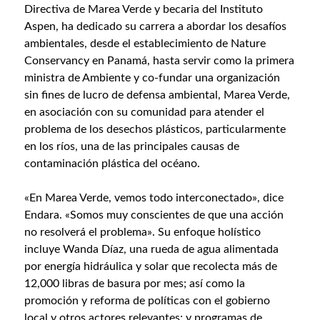
Directiva de Marea Verde y becaria del Instituto
Aspen, ha dedicado su carrera a abordar los desafíos
ambientales, desde el establecimiento de Nature
Conservancy en Panamá, hasta servir como la primera
ministra de Ambiente y co-fundar una organización
sin fines de lucro de defensa ambiental, Marea Verde,
en asociación con su comunidad para atender el
problema de los desechos plásticos, particularmente
en los ríos, una de las principales causas de
contaminación plástica del océano.
«En Marea Verde, vemos todo interconectado», dice
Endara. «Somos muy conscientes de que una acción
no resolverá el problema». Su enfoque holístico
incluye Wanda Díaz, una rueda de agua alimentada
por energía hidráulica y solar que recolecta más de
12,000 libras de basura por mes; así como la
promoción y reforma de políticas con el gobierno
local y otros actores relevantes; y programas de