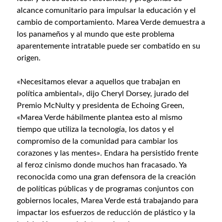
alcance comunitario para impulsar la educación y el
cambio de comportamiento. Marea Verde demuestra a
los panameños y al mundo que este problema
aparentemente intratable puede ser combatido en su
origen.
«Necesitamos elevar a aquellos que trabajan en
política ambiental», dijo Cheryl Dorsey, jurado del
Premio McNulty y presidenta de Echoing Green,
«Marea Verde hábilmente plantea esto al mismo
tiempo que utiliza la tecnología, los datos y el
compromiso de la comunidad para cambiar los
corazones y las mentes». Endara ha persistido frente
al feroz cinismo donde muchos han fracasado. Ya
reconocida como una gran defensora de la creación
de políticas públicas y de programas conjuntos con
gobiernos locales, Marea Verde está trabajando para
impactar los esfuerzos de reducción de plástico y la