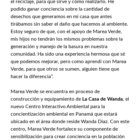
el reciclaje, para qué sirve y cómo realizarlo. He
podido ganar conciencia sobre la cantidad de
desechos que generamos en mi casa que antes
tirábamos sin saber el daño que hacemos al ambiente.
Estoy seguro de que, con el apoyo de Marea Verde,
mis hijos no tendrán los mismos problemas sobre la
generación y manejo de la basura en nuestra
comunidad. Ha sido una experiencia hermosa que sé
que podemos mejorar, pero como aprendí con Marea
Verde, para que otros se sumen, alguien tiene que
hacer la diferencia”.
Marea Verde se encuentra en proceso de
construcción y equipamiento de
La Casa de Wanda
, el
nuevo Centro Interactivo Ambiental para la
concientización ambiental en Panamá que estará
ubicado en el área donde reside Wanda Díaz. Con este
centro, Marea Verde fortalece su componente de
sensibilización para crear conciencia en la población