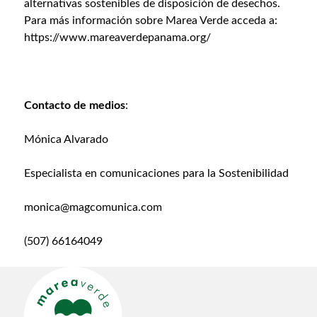
alternativas sostenibles de disposición de desechos.
Para más información sobre Marea Verde acceda a:
https://www.mareaverdepanama.org/
Contacto de medios
:
Mónica Alvarado
Especialista en comunicaciones para la Sostenibilidad
monica@magcomunica.com
(507) 66164049