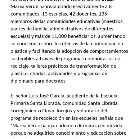
Marea Verde ha involucrado efectivamente a 8
comunidades, 13 escuelas, 42 docentes, 135
miembros de las comunidades educativas (maestros,
padres de familia, administrativos de diferentes
escuelas) y más de 11,000 beneficiarios, aumentando
su conciencia sobre los efectos de la contaminación
plástica y facilitando la adopción de comportamientos
sostenibles a través de programas comunitarios de
reciclaje, talleres prácticos de transformación de
plástico, charlas, actividades y programas de
diplomado para docentes.
El señor Luis José García, acudiente de la Escuela
Primaria Santa Librada, comunidad Santa Librada,
corregimiento Omar Torrijos y voluntario del
programa de recolección en las escuelas, señala que
“Marea Verde ha marcado una diferencia en mi vida
porque he adquirido conocimiento y educación sobre