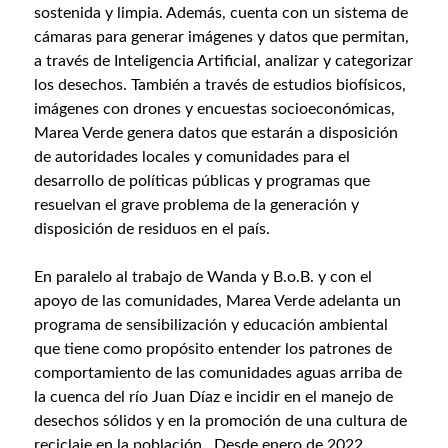
sostenida y limpia. Además, cuenta con un sistema de
cámaras para generar imágenes y datos que permitan,
a través de Inteligencia Artificial, analizar y categorizar
los desechos. También a través de estudios biofísicos,
imágenes con drones y encuestas socioeconómicas,
Marea Verde genera datos que estarán a disposición
de autoridades locales y comunidades para el
desarrollo de políticas públicas y programas que
resuelvan el grave problema de la generación y
disposición de residuos en el país.
En paralelo al trabajo de Wanda y B.o.B. y con el
apoyo de las comunidades, Marea Verde adelanta un
programa de sensibilización y educación ambiental
que tiene como propósito entender los patrones de
comportamiento de las comunidades aguas arriba de
la cuenca del río Juan Díaz e incidir en el manejo de
desechos sólidos y en la promoción de una cultura de
reciclaje en la población. Desde enero de 2022,