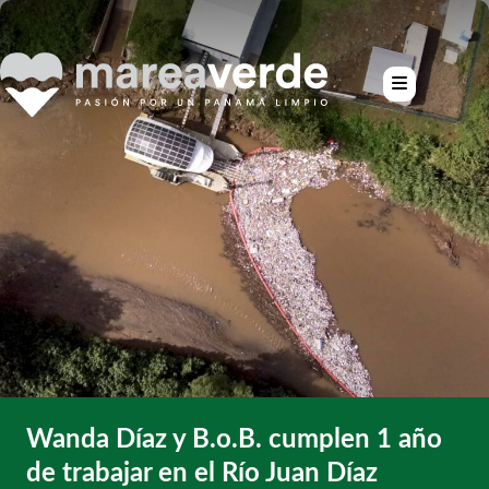
Wanda Díaz y B.o.B. cumplen 1 año
de trabajar en el Río Juan Díaz