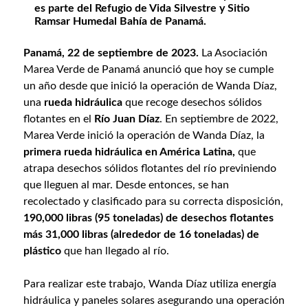
es parte del Refugio de Vida Silvestre y Sitio
Ramsar Humedal Bahía de Panamá.
Panamá, 22 de septiembre de 2023.
La Asociación
Marea Verde de Panamá anunció que hoy se cumple
un año desde que inició la operación de Wanda Díaz,
una
rueda hidráulica
que recoge desechos sólidos
flotantes en el
Río Juan Díaz
. En septiembre de 2022,
Marea Verde inició la operación de Wanda Díaz, la
primera rueda hidráulica en América Latina,
que
atrapa desechos sólidos flotantes del río previniendo
que lleguen al mar. Desde entonces, se han
recolectado y clasificado para su correcta disposición,
190,000 libras (95 toneladas) de desechos flotantes
más 31,000 libras (alrededor de 16 toneladas) de
plástico
que han llegado al río.
Para realizar este trabajo, Wanda Díaz utiliza energía
hidráulica y paneles solares asegurando una operación