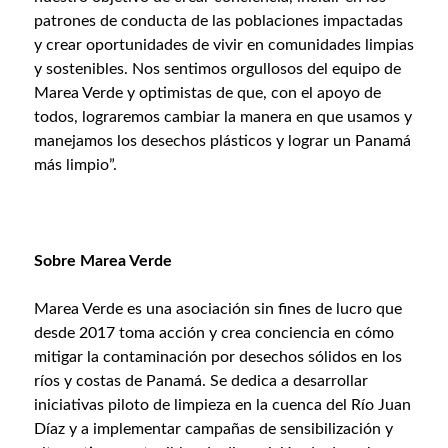
patrones de conducta de las poblaciones impactadas
y crear oportunidades de vivir en comunidades limpias
y sostenibles. Nos sentimos orgullosos del equipo de
Marea Verde y optimistas de que, con el apoyo de
todos, lograremos cambiar la manera en que usamos y
manejamos los desechos plásticos y lograr un Panamá
más limpio”.
Sobre Marea Verde
Marea Verde es una asociación sin fines de lucro que
desde 2017 toma acción y crea conciencia en cómo
mitigar la contaminación por desechos sólidos en los
ríos y costas de Panamá. Se dedica a desarrollar
iniciativas piloto de limpieza en la cuenca del Río Juan
Díaz y a implementar campañas de sensibilización y