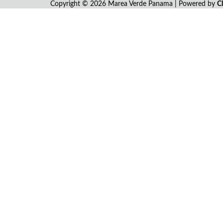
Copyright © 2026 Marea Verde Panama | Powered by
C