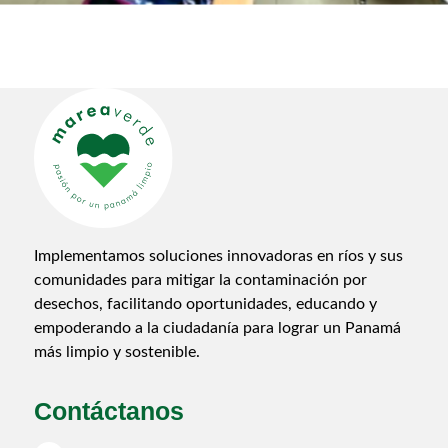
Implementamos soluciones innovadoras en ríos y sus
comunidades para mitigar la contaminación por
desechos, facilitando oportunidades, educando y
empoderando a la ciudadanía para lograr un Panamá
más limpio y sostenible.
Contáctanos