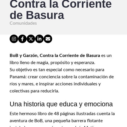
Contra la Corriente
de Basura
Comunidades
BoB y Garzón, Contra la Corriente de Basura
es un
libro lleno de magia, propósito y esperanza.
Su objetivo es tan especial como necesario para
Panamá: crear conciencia sobre la contaminación de
ríos y mares, e inspirar acciones individuales y
colectivas para reducirla.
Una historia que educa y emociona
Este hermoso libro de 48 páginas ilustradas cuenta la
aventura de BoB, una pequeña barrera flotante