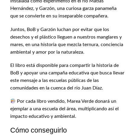
instalada como experimento en el río Matías
Hernández, y Garzón, una curiosa garza panameña
que se convierte en su inseparable compañera.
Juntos, BoB y Garzón luchan por evitar que los
desechos y el plástico lleguen a nuestros manglares y
mares, en una historia que mezcla ternura, conciencia
ambiental y amor por la naturaleza.
El libro está disponible para compartir la historia de
BoB y apoyar una campaña educativa que busca llevar
este mensaje a las escuelas públicas de las
comunidades en la cuenca del río Juan Díaz.
Por cada libro vendido, Marea Verde donará un
ejemplar a una escuela del área, multiplicando así el
impacto educativo y ambiental.
Cómo conseguirlo