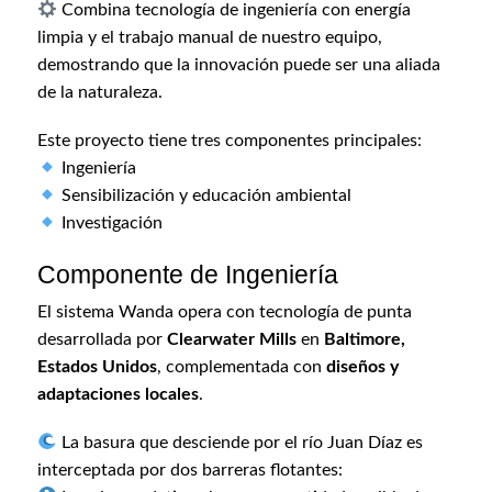
Combina tecnología de ingeniería con energía
limpia y el trabajo manual de nuestro equipo,
demostrando que la innovación puede ser una aliada
de la naturaleza.
Este proyecto tiene tres componentes principales:
Ingeniería
Sensibilización y educación ambiental
Investigación
Componente de Ingeniería
El sistema Wanda opera con tecnología de punta
desarrollada por
Clearwater Mills
en
Baltimore,
Estados Unidos
, complementada con
diseños y
adaptaciones locales
.
La basura que desciende por el río Juan Díaz es
interceptada por dos barreras flotantes: