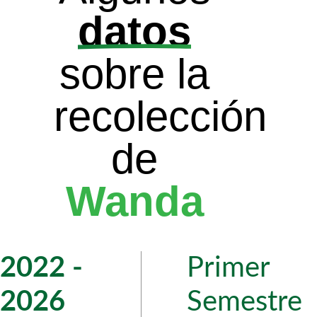
datos
sobre la
recolección
de
Wanda
2022 -
Primer
2026
Semestre