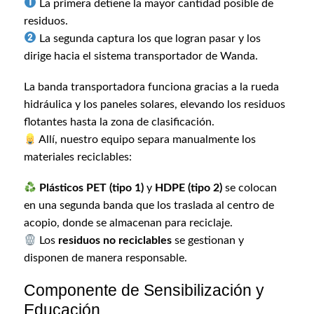
La primera detiene la mayor cantidad posible de
residuos.
La segunda captura los que logran pasar y los
dirige hacia el sistema transportador de Wanda.
La banda transportadora funciona gracias a la rueda
hidráulica y los paneles solares, elevando los residuos
flotantes hasta la zona de clasificación.
Allí, nuestro equipo separa manualmente los
materiales reciclables:
Plásticos PET (tipo 1)
y
HDPE (tipo 2)
se colocan
en una segunda banda que los traslada al centro de
acopio, donde se almacenan para reciclaje.
Los
residuos no reciclables
se gestionan y
disponen de manera responsable.
Componente de Sensibilización y
Educación