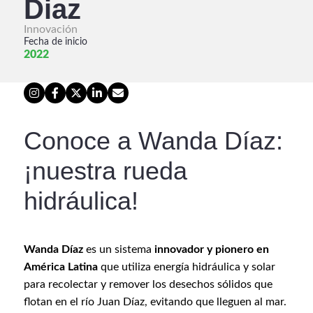
Diaz
Innovación
Fecha de inicio
2022
Conoce a Wanda Díaz:
¡nuestra rueda
hidráulica!
Wanda Díaz
es un sistema
innovador y pionero en
América Latina
que utiliza energía hidráulica y solar
para recolectar y remover los desechos sólidos que
flotan en el río Juan Díaz, evitando que lleguen al mar.