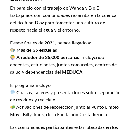
En paralelo con el trabajo de Wanda y B.o.B.,
trabajamos con comunidades río arriba en la cuenca
del río Juan Díaz para fomentar una cultura de
respeto hacia el agua y el entorno.
Desde finales de
2021
, hemos llegado a:
Más de 35 escuelas
Alrededor de 25,000 personas
, incluyendo
docentes, estudiantes, juntas comunales, centros de
salud y dependencias del
MEDUCA
.
El programa incluyó:
Charlas, talleres y presentaciones sobre separación
de residuos y reciclaje
Activaciones de recolección junto al Punto Limpio
Móvil Billy Truck, de la Fundación Costa Recicla
Las comunidades participantes están ubicadas en los