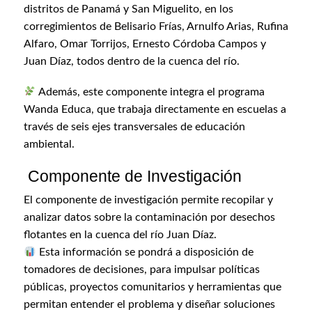
distritos de Panamá y San Miguelito, en los
corregimientos de Belisario Frías, Arnulfo Arias, Rufina
Alfaro, Omar Torrijos, Ernesto Córdoba Campos y
Juan Díaz, todos dentro de la cuenca del río.
Además, este componente integra el programa
Wanda Educa,
que trabaja directamente en escuelas a
través de seis ejes transversales de educación
ambiental.
Componente de Investigación
El componente de investigación permite recopilar y
analizar datos sobre la contaminación por desechos
flotantes en la cuenca del río Juan Díaz.
Esta información se pondrá a disposición de
tomadores de decisiones, para impulsar políticas
públicas, proyectos comunitarios y herramientas que
permitan entender el problema y diseñar soluciones