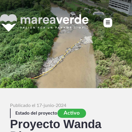
Publicado el 17-junio-2024
Activo
Estado del proyecto
Proyecto Wanda